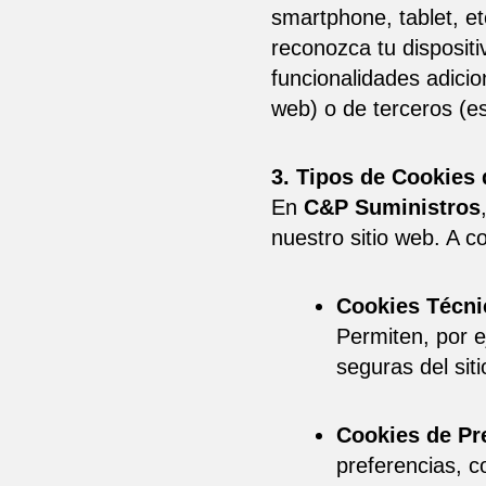
smartphone, tablet, et
reconozca tu dispositi
funcionalidades adicio
web) o de terceros (es
3. Tipos de Cookies 
En
C&P Suministros
nuestro sitio web. A c
Cookies Técni
Permiten, por 
seguras del siti
Cookies de Pr
preferencias, c