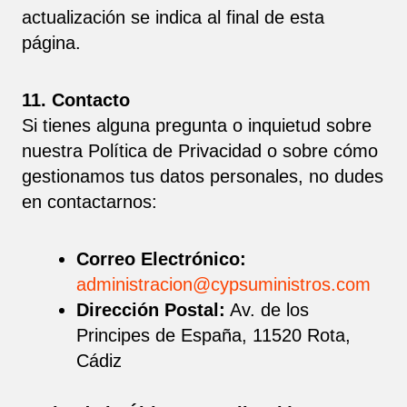
actualización se indica al final de esta
página.
11. Contacto
Si tienes alguna pregunta o inquietud sobre
nuestra Política de Privacidad o sobre cómo
gestionamos tus datos personales, no dudes
en contactarnos:
Correo Electrónico:
administracion@cypsuministros.com
Dirección Postal:
Av. de los
Principes de España, 11520 Rota,
Cádiz