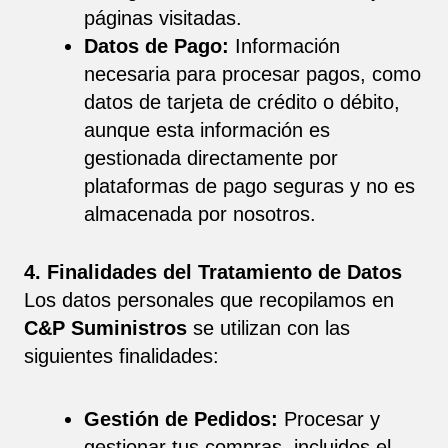
páginas visitadas.
Datos de Pago:
Información
necesaria para procesar pagos, como
datos de tarjeta de crédito o débito,
aunque esta información es
gestionada directamente por
plataformas de pago seguras y no es
almacenada por nosotros.
4. Finalidades del Tratamiento de Datos
Los datos personales que recopilamos en
C&P Suministros
se utilizan con las
siguientes finalidades:
Gestión de Pedidos:
Procesar y
gestionar tus compras, incluidos el