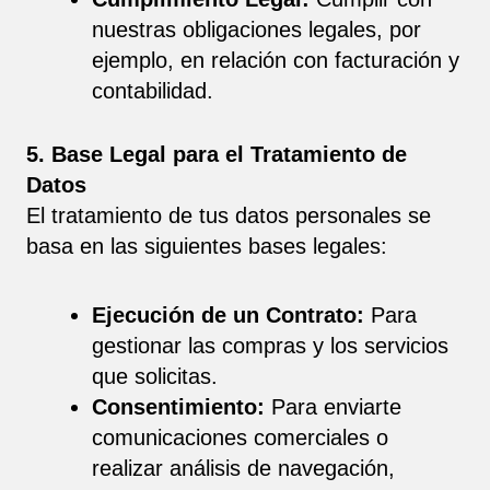
nuestras obligaciones legales, por
ejemplo, en relación con facturación y
contabilidad.
5. Base Legal para el Tratamiento de
Datos
El tratamiento de tus datos personales se
basa en las siguientes bases legales:
Ejecución de un Contrato:
Para
gestionar las compras y los servicios
que solicitas.
Consentimiento:
Para enviarte
comunicaciones comerciales o
realizar análisis de navegación,