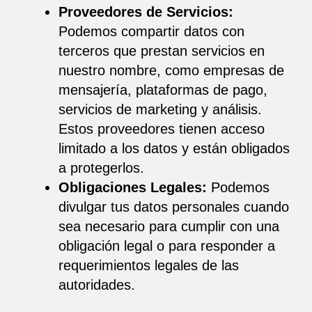
Proveedores de Servicios:
Podemos compartir datos con
terceros que prestan servicios en
nuestro nombre, como empresas de
mensajería, plataformas de pago,
servicios de marketing y análisis.
Estos proveedores tienen acceso
limitado a los datos y están obligados
a protegerlos.
Obligaciones Legales:
Podemos
divulgar tus datos personales cuando
sea necesario para cumplir con una
obligación legal o para responder a
requerimientos legales de las
autoridades.