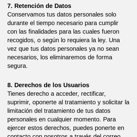
7. Retención de Datos
Conservamos tus datos personales solo
durante el tiempo necesario para cumplir
con las finalidades para las cuales fueron
recogidos, o según lo requiera la ley. Una
vez que tus datos personales ya no sean
necesarios, los eliminaremos de forma
segura.
8. Derechos de los Usuarios
Tienes derecho a acceder, rectificar,
suprimir, oponerte al tratamiento y solicitar la
limitación del tratamiento de tus datos
personales en cualquier momento. Para
ejercer estos derechos, puedes ponerte en
contacto con nosotros a través del correo