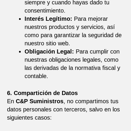
siempre y cuando hayas dado tu
consentimiento.
Interés Legítimo:
Para mejorar
nuestros productos y servicios, así
como para garantizar la seguridad de
nuestro sitio web.
Obligación Legal:
Para cumplir con
nuestras obligaciones legales, como
las derivadas de la normativa fiscal y
contable.
6. Compartición de Datos
En
C&P Suministros
, no compartimos tus
datos personales con terceros, salvo en los
siguientes casos: