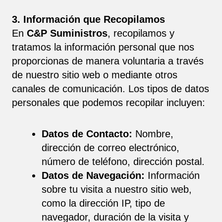
3. Información que Recopilamos
En
C&P Suministros
, recopilamos y
tratamos la información personal que nos
proporcionas de manera voluntaria a través
de nuestro sitio web o mediante otros
canales de comunicación. Los tipos de datos
personales que podemos recopilar incluyen:
Datos de Contacto:
Nombre,
dirección de correo electrónico,
número de teléfono, dirección postal.
Datos de Navegación:
Información
sobre tu visita a nuestro sitio web,
como la dirección IP, tipo de
navegador, duración de la visita y