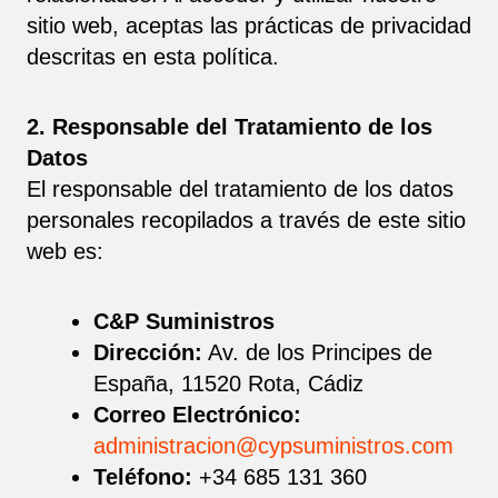
sitio web, aceptas las prácticas de privacidad
descritas en esta política.
2. Responsable del Tratamiento de los
Datos
El responsable del tratamiento de los datos
personales recopilados a través de este sitio
web es:
C&P Suministros
Dirección:
Av. de los Principes de
España, 11520 Rota, Cádiz
Correo Electrónico:
administracion@cypsuministros.com
Teléfono:
+34 685 131 360