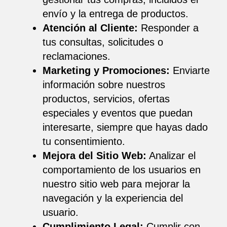
envío y la entrega de productos.
Atención al Cliente:
Responder a
tus consultas, solicitudes o
reclamaciones.
Marketing y Promociones:
Enviarte
información sobre nuestros
productos, servicios, ofertas
especiales y eventos que puedan
interesarte, siempre que hayas dado
tu consentimiento.
Mejora del Sitio Web:
Analizar el
comportamiento de los usuarios en
nuestro sitio web para mejorar la
navegación y la experiencia del
usuario.
Cumplimiento Legal:
Cumplir con