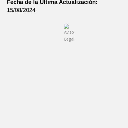
Fecha de la Última Actualización:
15/08/2024