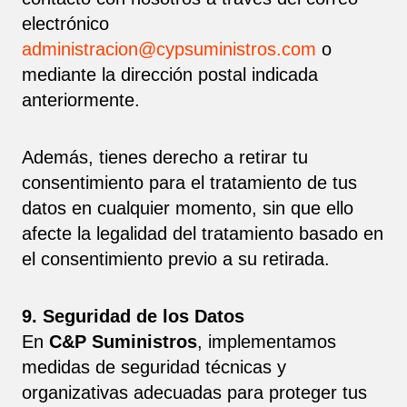
electrónico
administracion@cypsuministros.com
o
mediante la dirección postal indicada
anteriormente.
Además, tienes derecho a retirar tu
consentimiento para el tratamiento de tus
datos en cualquier momento, sin que ello
afecte la legalidad del tratamiento basado en
el consentimiento previo a su retirada.
9. Seguridad de los Datos
En
C&P Suministros
, implementamos
medidas de seguridad técnicas y
organizativas adecuadas para proteger tus