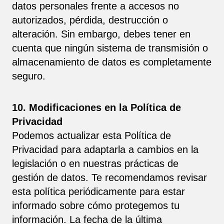
datos personales frente a accesos no
autorizados, pérdida, destrucción o
alteración. Sin embargo, debes tener en
cuenta que ningún sistema de transmisión o
almacenamiento de datos es completamente
seguro.
10. Modificaciones en la Política de
Privacidad
Podemos actualizar esta Política de
Privacidad para adaptarla a cambios en la
legislación o en nuestras prácticas de
gestión de datos. Te recomendamos revisar
esta política periódicamente para estar
informado sobre cómo protegemos tu
información. La fecha de la última