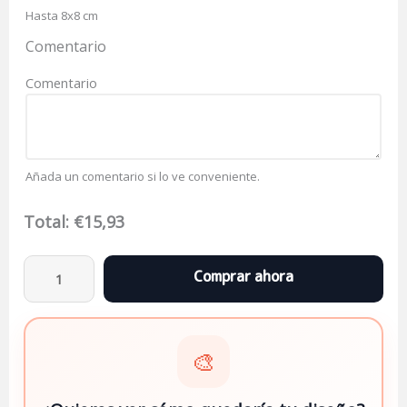
Hasta 8x8 cm
Comentario
Comentario
Añada un comentario si lo ve conveniente.
Total:
€
15,93
🎨