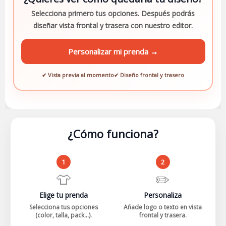
Selecciona primero tus opciones. Después podrás
diseñar vista frontal y trasera con nuestro editor.
Personalizar mi prenda →
✔ Vista previa al momento
✔ Diseño frontal y trasero
¿Cómo funciona?
1
2
👕
✏️
Elige tu prenda
Personaliza
Selecciona tus opciones
Añade logo o texto en vista
(color, talla, pack...).
frontal y trasera.