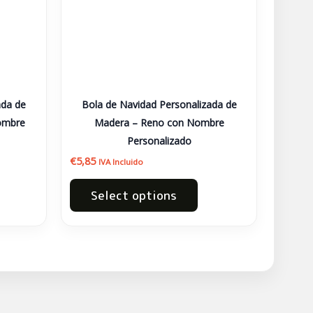
ada de
Bola de Navidad Personalizada de
ombre
Madera – Reno con Nombre
Personalizado
€
5,85
IVA Incluido
Select options