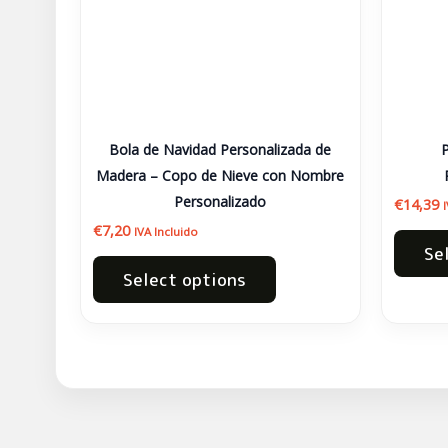
Bola de Navidad Personalizada de
Madera – Copo de Nieve con Nombre
Personalizado
€
14,39
€
7,20
IVA Incluido
Se
Select options