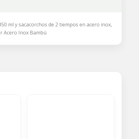
350 ml y sacacorchos de 2 tiempos en acero inox,
dor Acero Inox Bambú