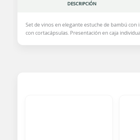
DESCRIPCIÓN
Set de vinos en elegante estuche de bambú con in
con cortacápsulas. Presentación en caja individu