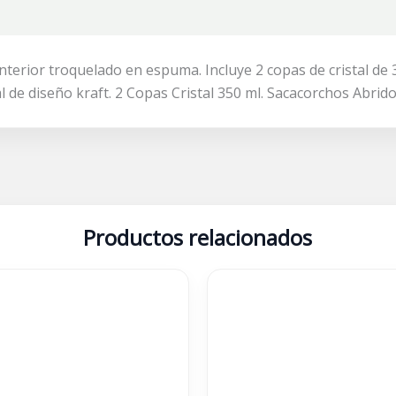
terior troquelado en espuma. Incluye 2 copas de cristal de 
al de diseño kraft. 2 Copas Cristal 350 ml. Sacacorchos Abri
Productos relacionados