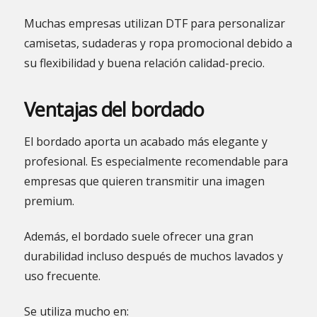
Muchas empresas utilizan DTF para personalizar
camisetas, sudaderas y ropa promocional debido a
su flexibilidad y buena relación calidad-precio.
Ventajas del bordado
El bordado aporta un acabado más elegante y
profesional. Es especialmente recomendable para
empresas que quieren transmitir una imagen
premium.
Además, el bordado suele ofrecer una gran
durabilidad incluso después de muchos lavados y
uso frecuente.
Se utiliza mucho en: