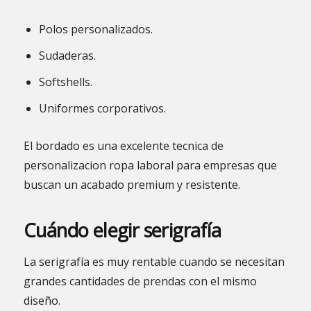
Polos personalizados.
Sudaderas.
Softshells.
Uniformes corporativos.
El bordado es una excelente tecnica de
personalizacion ropa laboral para empresas que
buscan un acabado premium y resistente.
Cuándo elegir serigrafía
La serigrafía es muy rentable cuando se necesitan
grandes cantidades de prendas con el mismo
diseño.