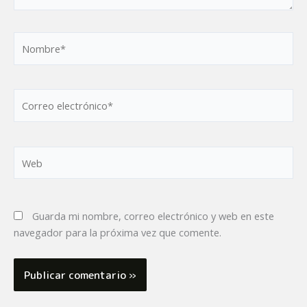
Nombre*
Correo
electrónico*
Web
Guarda mi nombre, correo electrónico y web en este
navegador para la próxima vez que comente.