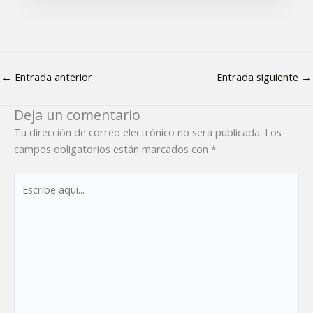
←
Entrada anterior
Entrada siguiente
→
Deja un comentario
Tu dirección de correo electrónico no será publicada.
Los
campos obligatorios están marcados con
*
Escribe
aquí...