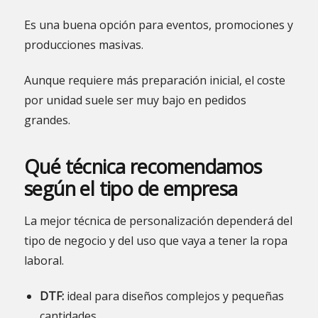
Es una buena opción para eventos, promociones y
producciones masivas.
Aunque requiere más preparación inicial, el coste
por unidad suele ser muy bajo en pedidos
grandes.
Qué técnica recomendamos
según el tipo de empresa
La mejor técnica de personalización dependerá del
tipo de negocio y del uso que vaya a tener la ropa
laboral.
DTF:
ideal para diseños complejos y pequeñas
cantidades.