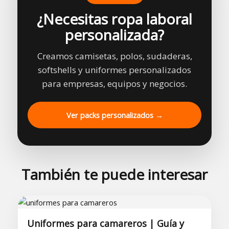
¿Necesitas ropa laboral
personalizada?
Creamos camisetas, polos, sudaderas,
softshells y uniformes personalizados
para empresas, equipos y negocios.
Ver packs personalizados →
También te puede interesar
Uniformes para camareros | Guía y