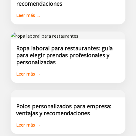
recomendaciones
Leer más →
Ropa laboral para restaurantes: guía
para elegir prendas profesionales y
personalizadas
Leer más →
Polos personalizados para empresa:
ventajas y recomendaciones
Leer más →