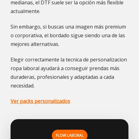
medianas, el DTF suele ser la opción más flexible
actualmente.
Sin embargo, si buscas una imagen más premium
o corporativa, el bordado sigue siendo una de las
mejores alternativas.
Elegir correctamente la tecnica de personalizacion
ropa laboral ayudará a conseguir prendas más
duraderas, profesionales y adaptadas a cada
necesidad.
Ver packs personalizados
FLOW LABORAL