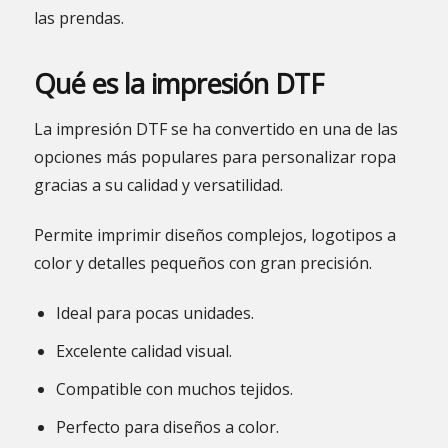
las prendas.
Qué es la impresión DTF
La impresión DTF se ha convertido en una de las
opciones más populares para personalizar ropa
gracias a su calidad y versatilidad.
Permite imprimir diseños complejos, logotipos a
color y detalles pequeños con gran precisión.
Ideal para pocas unidades.
Excelente calidad visual.
Compatible con muchos tejidos.
Perfecto para diseños a color.