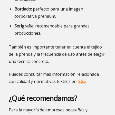
Bordado:
perfecto para una imagen
corporativa premium.
Serigrafía:
recomendable para grandes
producciones.
También es importante tener en cuenta el tejido
de la prenda y la frecuencia de uso antes de elegir
una técnica concreta.
Puedes consultar más información relacionada
con calidad y normativas textiles en:
SGS
¿Qué recomendamos?
Para la mayoría de empresas pequeñas y