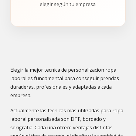
elegir según tu empresa.
Elegir la mejor tecnica de personalizacion ropa
laboral es fundamental para conseguir prendas
duraderas, profesionales y adaptadas a cada
empresa.
Actualmente las técnicas más utilizadas para ropa
laboral personalizada son DTF, bordado y
serigrafía. Cada una ofrece ventajas distintas
según el tipo de prenda, el diseño y la cantidad de