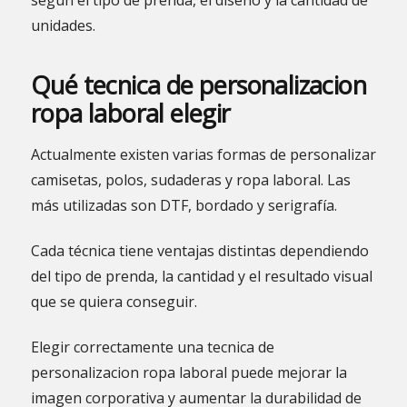
unidades.
Qué tecnica de personalizacion
ropa laboral elegir
Actualmente existen varias formas de personalizar
camisetas, polos, sudaderas y ropa laboral. Las
más utilizadas son DTF, bordado y serigrafía.
Cada técnica tiene ventajas distintas dependiendo
del tipo de prenda, la cantidad y el resultado visual
que se quiera conseguir.
Elegir correctamente una tecnica de
personalizacion ropa laboral puede mejorar la
imagen corporativa y aumentar la durabilidad de