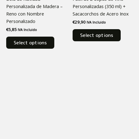
Personalizada de Madera –
Personalizadas (350 ml) +
Reno con Nombre
Sacacorchos de Acero Inox
Personalizado
€
29,90
IVA Incluido
€
5,85
IVA Incluido
Select options
Select options