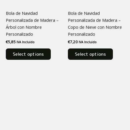
Bola de Navidad
Bola de Navidad
Personalizada de Madera –
Personalizada de Madera –
Árbol con Nombre
Copo de Nieve con Nombre
Personalizado
Personalizado
€
5,85
€
7,20
IVA Incluido
IVA Incluido
Select options
Select options