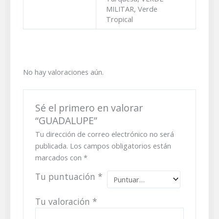
MILITAR, Verde
Tropical
No hay valoraciones aún.
Sé el primero en valorar
“GUADALUPE”
Tu dirección de correo electrónico no será
publicada.
Los campos obligatorios están
marcados con
*
Tu puntuación
*
Tu valoración
*