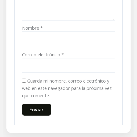
Nombre
*
Correo electrónico
*
Guarda mi nombre, correo electrónico y
web en este navegador para la próxima vez
que comente.