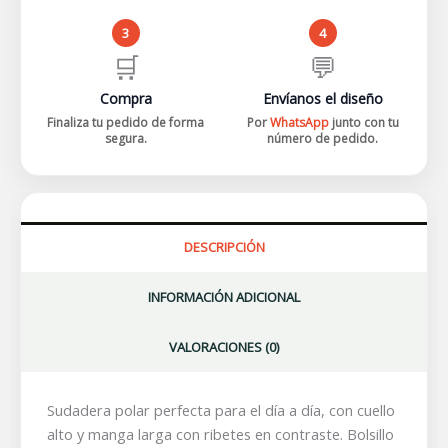
3
4
🛒
💬
Compra
Envíanos el diseño
Finaliza tu pedido de forma
Por
WhatsApp
junto con tu
segura.
número de pedido.
DESCRIPCIÓN
INFORMACIÓN ADICIONAL
VALORACIONES (0)
Sudadera polar perfecta para el día a día, con cuello
alto y manga larga con ribetes en contraste. Bolsillo