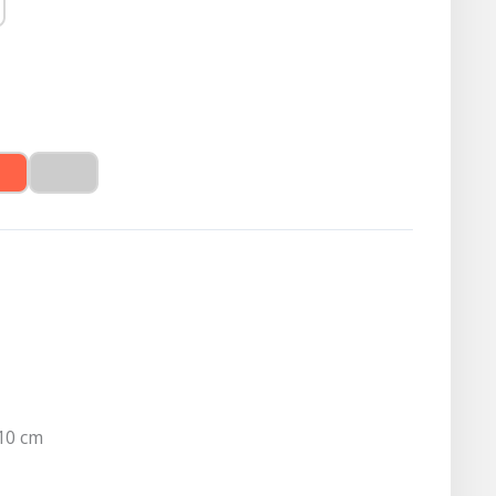
10 cm