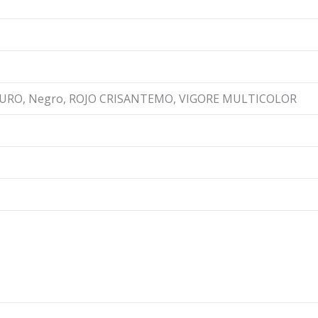
SCURO, Negro, ROJO CRISANTEMO, VIGORE MULTICOLOR