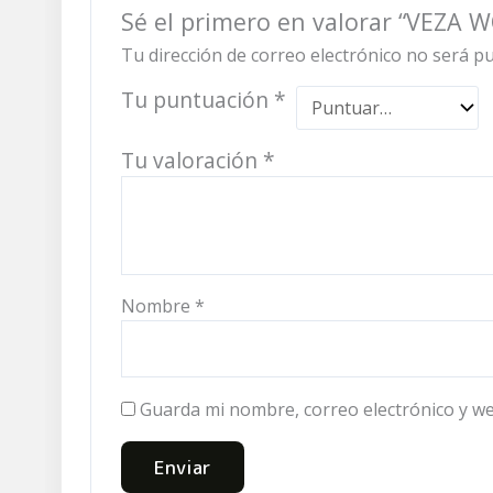
Sé el primero en valorar “VEZA
Tu dirección de correo electrónico no será pu
Tu puntuación
*
Tu valoración
*
Nombre
*
Guarda mi nombre, correo electrónico y w