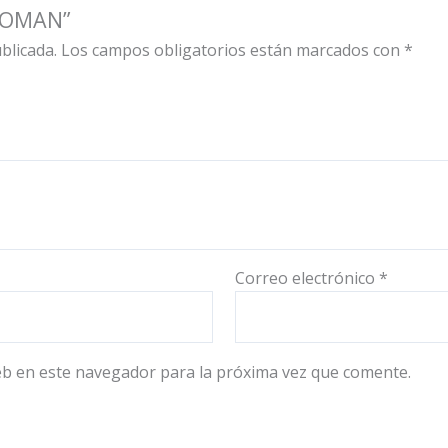
 WOMAN”
blicada.
Los campos obligatorios están marcados con
*
Correo electrónico
*
eb en este navegador para la próxima vez que comente.