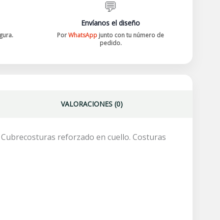
💬
Envíanos el diseño
gura.
Por
WhatsApp
junto con tu número de
pedido.
VALORACIONES (0)
 Cubrecosturas reforzado en cuello. Costuras