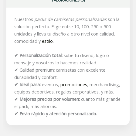
Nuestros
packs de camisetas personalizadas
son la
solución perfecta. Elige entre 10, 100, 250 o 500
unidades y lleva tu diseño a otro nivel con calidad,
comodidad y
estilo
.
✔ Personalización total:
sube tu diseño, logo o
mensaje y nosotros lo hacemos realidad.
✔ Calidad premium:
camisetas con excelente
durabilidad y confort.
✔ Ideal para:
eventos,
promociones
, merchandising,
equipos deportivos, regalos corporativos, y más.
✔ Mejores precios por volumen:
cuanto más grande
el pack, más ahorras.
✔ Envío rápido y atención personalizada.