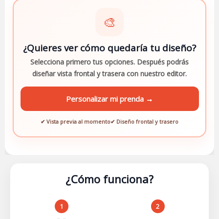
🎨
¿Quieres ver cómo quedaría tu diseño?
Selecciona primero tus opciones. Después podrás
diseñar vista frontal y trasera con nuestro editor.
Personalizar mi prenda →
✔ Vista previa al momento
✔ Diseño frontal y trasero
¿Cómo funciona?
1
2