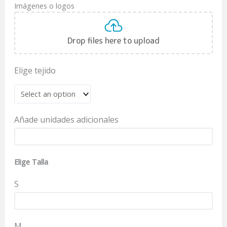
Imágenes o logos
Drop files here to upload
Elige tejido
Añade unidades adicionales
Elige Talla
S
M