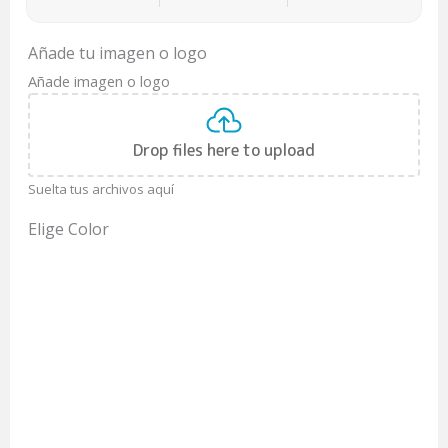
Añade tu imagen o logo
Añade imagen o logo
Drop files here to upload
Suelta tus archivos aquí
Elige Color