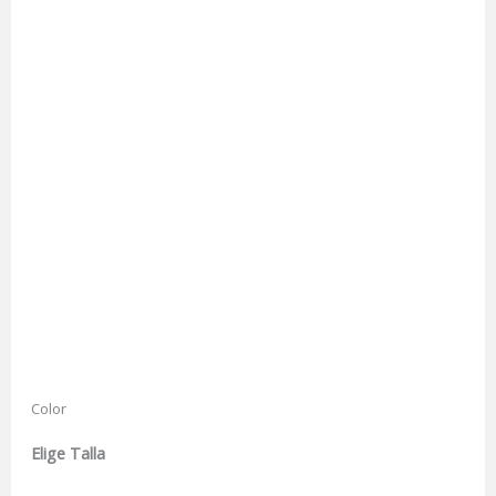
Color
Elige Talla