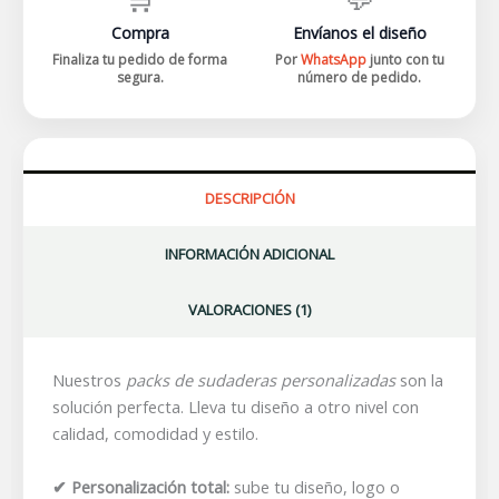
Compra
Envíanos el diseño
Finaliza tu pedido de forma
Por
WhatsApp
junto con tu
segura.
número de pedido.
DESCRIPCIÓN
INFORMACIÓN ADICIONAL
VALORACIONES (1)
Nuestros
packs de sudaderas personalizadas
son la
solución perfecta. Lleva tu diseño a otro nivel con
calidad, comodidad y estilo.
✔ Personalización total:
sube tu diseño, logo o