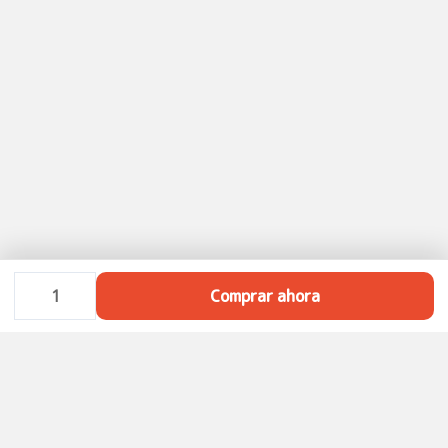
Comprar ahora