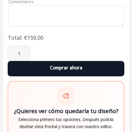
Comentarios
Total:
€
159,00
🎨
¿Quieres ver cómo quedaría tu diseño?
Selecciona primero tus opciones. Después podrás
diseñar vista frontal y trasera con nuestro editor.